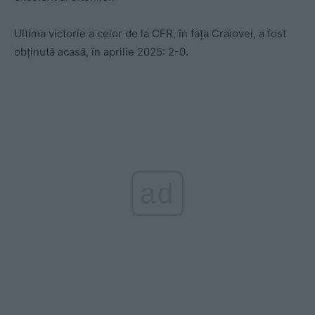
Ultima victorie a celor de la CFR, în fața Craiovei, a fost
obținută acasă, în aprilie 2025: 2-0.
ad