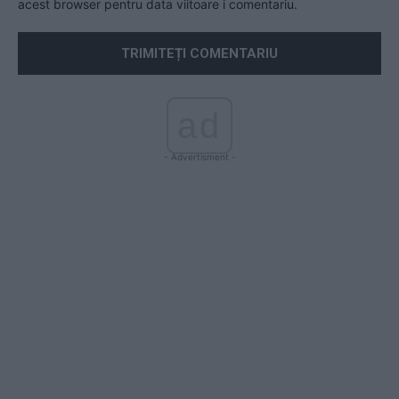
acest browser pentru data viitoare i comentariu.
ad
- Advertisment -