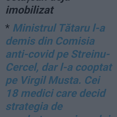
imobilizat
*
Ministrul Tătaru l-a
demis din Comisia
anti-covid pe Streinu-
Cercel, dar l-a cooptat
pe Virgil Musta. Cei
18 medici care decid
strategia de