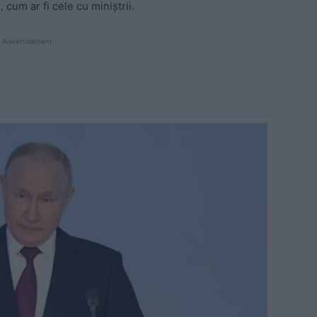
, cum ar fi cele cu miniștrii.
 Advertisement -