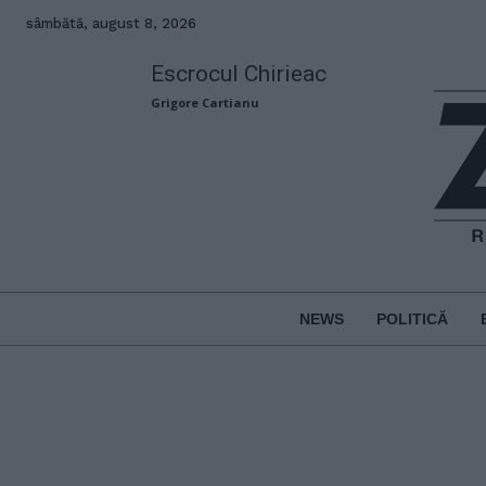
sâmbătă, august 8, 2026
Escrocul Chirieac
Grigore Cartianu
NEWS
POLITICĂ