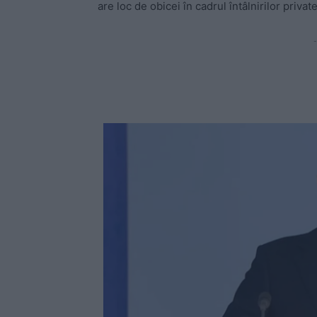
are loc de obicei în cadrul întâlnirilor private
-