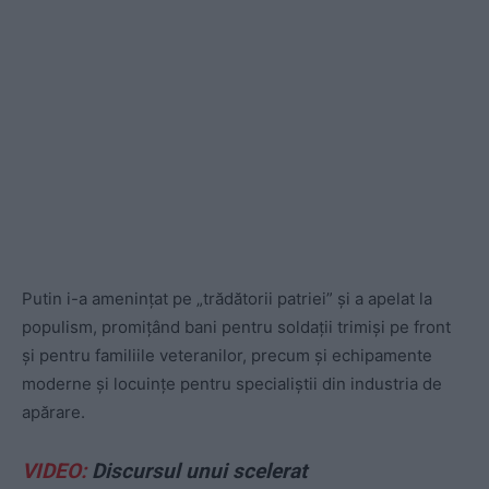
Putin i-a amenințat pe „trădătorii patriei” și a apelat la
populism, promițând bani pentru soldații trimiși pe front
și pentru familiile veteranilor, precum și echipamente
moderne și locuințe pentru specialiștii din industria de
apărare.
VIDEO:
Discursul unui scelerat