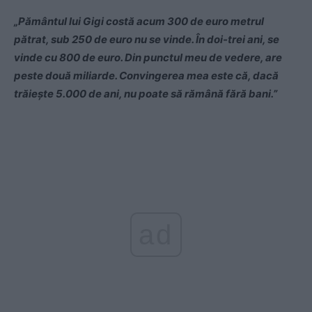
„Pământul lui Gigi costă acum 300 de euro metrul
pătrat, sub 250 de euro nu se vinde. În doi-trei ani, se
vinde cu 800 de euro. Din punctul meu de vedere, are
peste două miliarde. Convingerea mea este că, dacă
trăiește 5.000 de ani, nu poate să rămână fără bani.”
ad