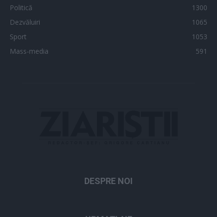
Politică
1300
Dezvăluiri
1065
Sport
1053
Mass-media
591
DESPRE NOI