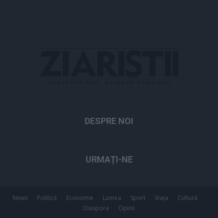
DESPRE NOI
URMAȚI-NE
News
Politică
Economie
Lumea
Sport
Viața
Cultură
Diaspora
Opinii