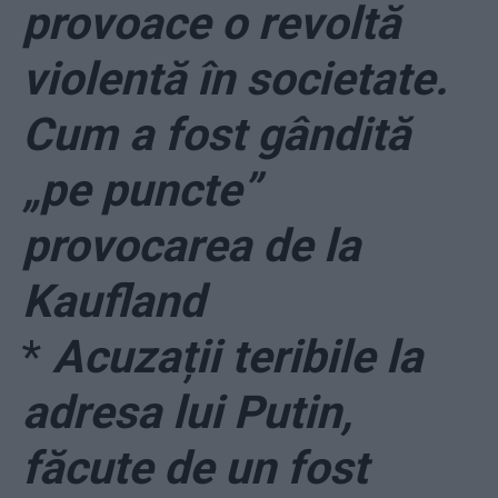
provoace o revoltă
violentă în societate.
Cum a fost gândită
„pe puncte”
provocarea de la
Kaufland
*
Acuzații teribile la
adresa lui Putin,
făcute de un fost