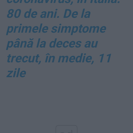
80 de ani. De la
primele simptome
până la deces au
trecut, în medie, 11
zile