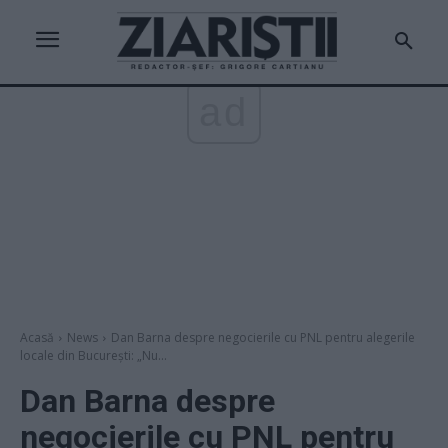
ad
Acasă
News
Dan Barna despre negocierile cu PNL pentru alegerile
locale din București: „Nu...
Dan Barna despre
negocierile cu PNL pentru