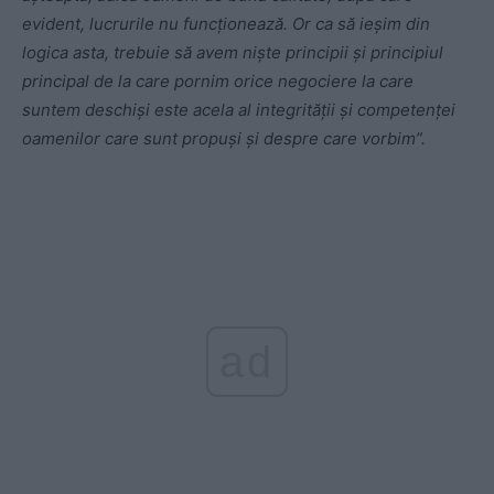
evident, lucrurile nu funcționează. Or ca să ieșim din
logica asta, trebuie să avem niște principii și principiul
principal de la care pornim orice negociere la care
suntem deschiși este acela al integrității și competenței
oamenilor care sunt propuși și despre care vorbim”.
ad