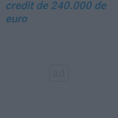
credit de 240.000 de
euro
ad