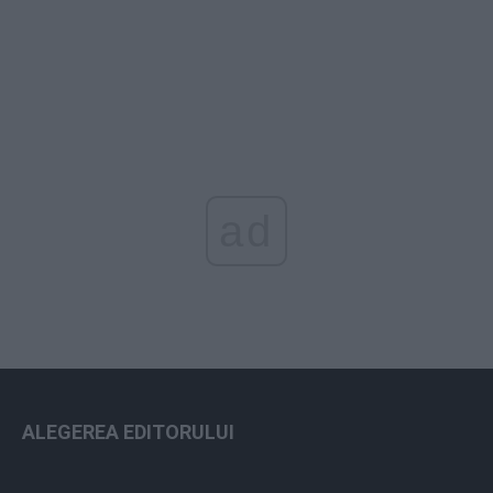
ad
ALEGEREA EDITORULUI