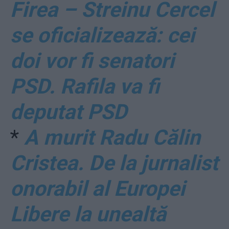
Firea – Streinu Cercel
se oficializează: cei
doi vor fi senatori
PSD. Rafila va fi
deputat PSD
*
A murit Radu Călin
Cristea. De la jurnalist
onorabil al Europei
Libere la unealtă