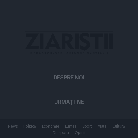
DESPRE NOI
URMAȚI-NE
News
Politică
Economie
Lumea
Sport
Viața
Cultură
Diaspora
Opinii