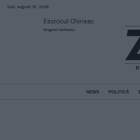
luni, august 10, 2026
Escrocul Chirieac
Grigore Cartianu
NEWS
POLITICĂ