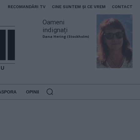
RECOMANDĂRI TV
CINE SUNTEM ȘI CE VREM
CONTACT
Oameni
indignați
Dana Hering (Stockholm)
ASPORA
OPINII