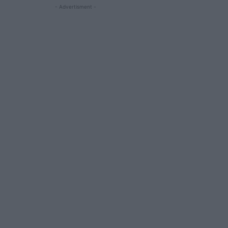
- Advertisment -