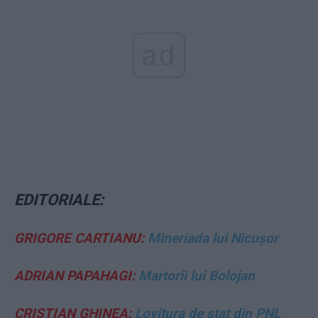
ad
EDITORIALE:
GRIGORE CARTIANU:
Mineriada lui Nicușor
ADRIAN PAPAHAGI:
Martorii lui Bolojan
CRISTIAN GHINEA:
Lovitura de stat din PNL