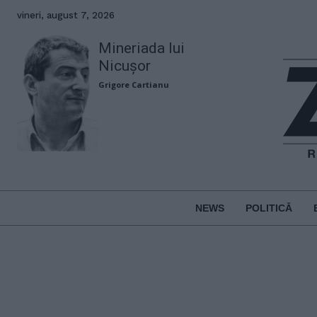
vineri, august 7, 2026
Mineriada lui
Nicușor
Grigore Cartianu
NEWS
POLITICĂ