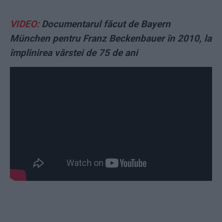
VIDEO:
Documentarul făcut de Bayern
München pentru Franz Beckenbauer în 2010, la
împlinirea vârstei de 75 de ani