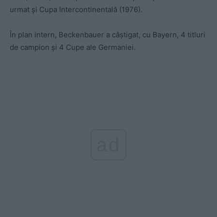
urmat și Cupa Intercontinentală (1976).
În plan intern, Beckenbauer a câștigat, cu Bayern, 4 titluri
de campion și 4 Cupe ale Germaniei.
ad