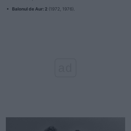
Balonul de Aur: 2
(1972, 1976).
ad