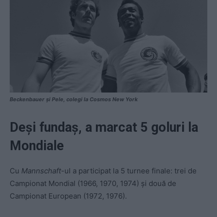
Beckenbauer și Pele, colegi la Cosmos New York
Deși fundaș, a marcat 5 goluri la
Mondiale
Cu
Mannschaft
-ul a participat la 5 turnee finale: trei de
Campionat Mondial (1966, 1970, 1974) și două de
Campionat European (1972, 1976).