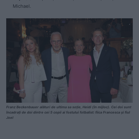
Michael.
Franz Beckenbauer alături de ultima sa soție, Heidi (în mijloc). Cei doi sunt
încadrați de doi dintre cei 5 copii ai fostului fotbalist: fiica Francesca și fiul
Joel