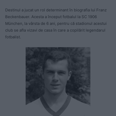
Destinul a jucat un rol determinant în biografia lui Franz
Beckenbauer. Acesta a început fotbalul la SC 1906
München, la vârsta de 6 ani, pentru că stadionul acestui
club se afla vizavi de casa în care a copilărit legendarul
fotbalist.