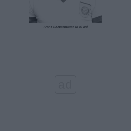
Franz Beckenbauer la 19 ani
ad