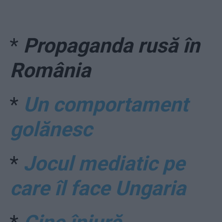
*
Propaganda rusă în
România
*
Un comportament
golănesc
*
Jocul mediatic pe
care îl face Ungaria