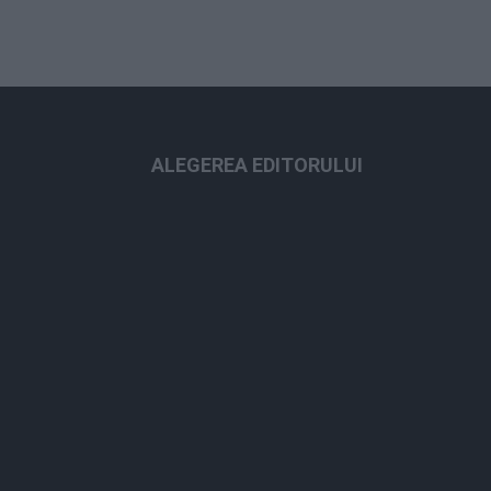
ALEGEREA EDITORULUI