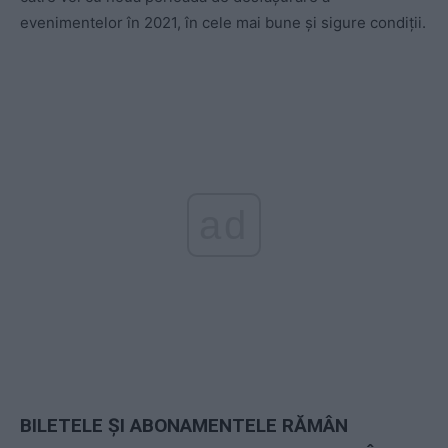
evenimentelor în 2021, în cele mai bune și sigure condiții.
ad
BILETELE ȘI ABONAMENTELE RĂMÂN