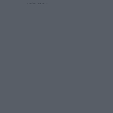
- Advertisment -