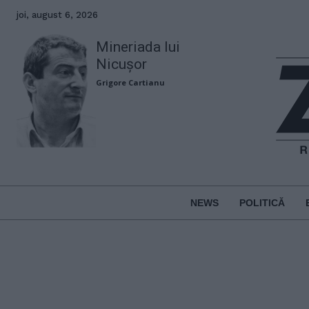
joi, august 6, 2026
Mineriada lui
Nicușor
Grigore Cartianu
NEWS
POLITICĂ