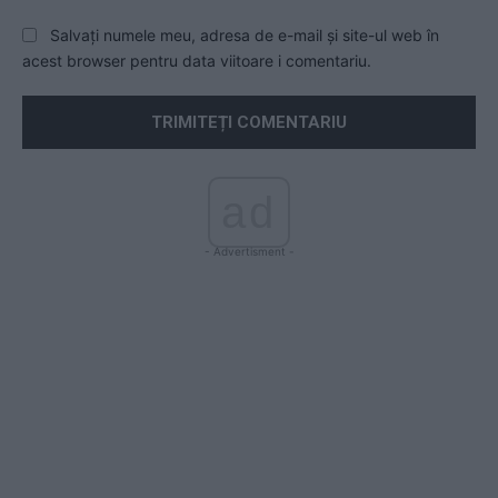
Salvați numele meu, adresa de e-mail și site-ul web în
acest browser pentru data viitoare i comentariu.
ad
- Advertisment -