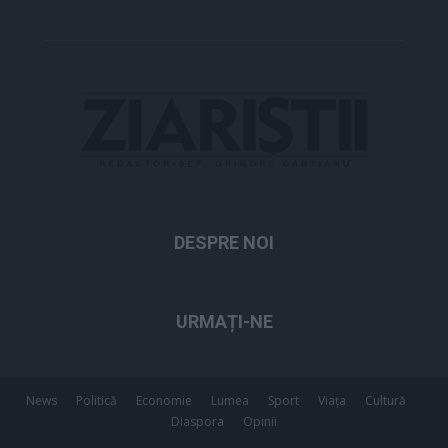
DESPRE NOI
URMAȚI-NE
News
Politică
Economie
Lumea
Sport
Viața
Cultură
Diaspora
Opinii