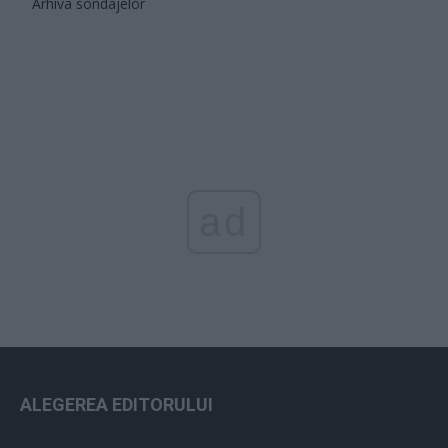
Arhiva sondajelor
ad
ALEGEREA EDITORULUI