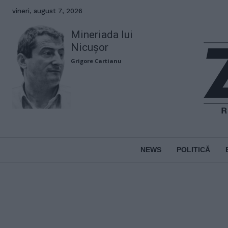
vineri, august 7, 2026
Mineriada lui
Nicușor
Grigore Cartianu
NEWS
POLITICĂ