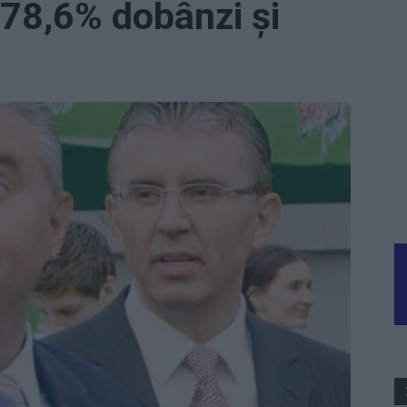
 78,6% dobânzi și