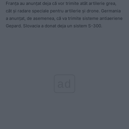
Franța au anunțat deja că vor trimite atât artilerie grea,
cât și radare speciale pentru artilerie și drone. Germania
a anunțat, de asemenea, că va trimite sisteme antiaeriene
Gepard. Slovacia a donat deja un sistem S-300.
ad