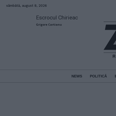
sâmbătă, august 8, 2026
Escrocul Chirieac
Grigore Cartianu
NEWS
POLITICĂ