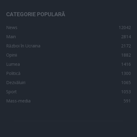
CATEGORIE POPULARĂ
News
12042
Main
2814
Război în Ucraina
2172
Opinii
1882
Lumea
1416
Politică
1300
Dezvăluiri
1065
Sport
1053
Mass-media
591