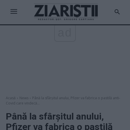
ad
Acasă
News
Până la sfârșitul anului, Pfizer va fabrica o pastilă anti-
Covid care vindecă...
Până la sfârșitul anului,
Pfizer va fabrica o pastilă