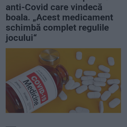
anti-Covid care vindecă
boala. „Acest medicament
schimbă complet regulile
jocului“