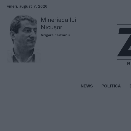
vineri, august 7, 2026
Mineriada lui
Nicușor
Grigore Cartianu
NEWS
POLITICĂ