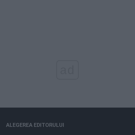
ad
ALEGEREA EDITORULUI