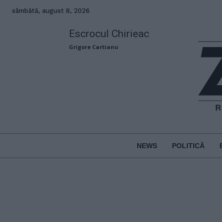
sâmbătă, august 8, 2026
Escrocul Chirieac
Grigore Cartianu
NEWS
POLITICĂ