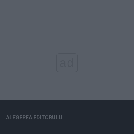
ad
ALEGEREA EDITORULUI