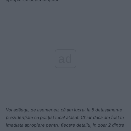
ad
Voi adăuga, de asemenea, că am lucrat la 5 detașamente
prezidențiale ca polițist local atașat. Chiar dacă am fost în
imediata apropiere pentru fiecare detaliu, în doar 2 dintre