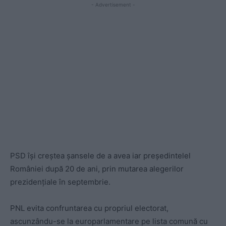
- Advertisement -
PSD își creștea șansele de a avea iar președintelel
României după 20 de ani, prin mutarea alegerilor
prezidențiale în septembrie.
PNL evita confruntarea cu propriul electorat,
ascunzându-se la europarlamentare pe lista comună cu