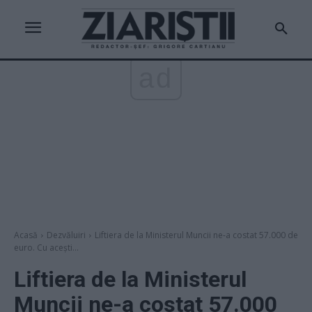
ad
Acasă
Dezvăluiri
Liftiera de la Ministerul Muncii ne-a costat 57.000 de
euro. Cu acești...
Liftiera de la Ministerul
Muncii ne-a costat 57.000