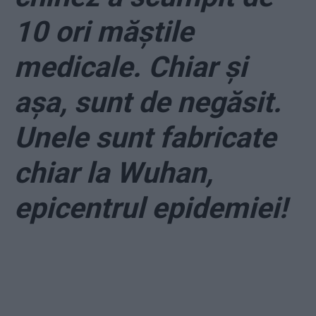
10 ori măștile
medicale. Chiar și
așa, sunt de negăsit.
Unele sunt fabricate
chiar la Wuhan,
epicentrul epidemiei!