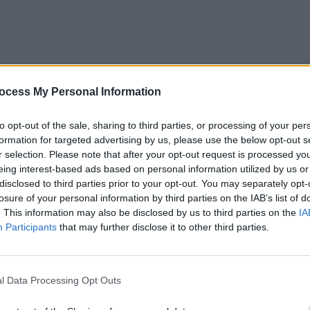
ocess My Personal Information
to opt-out of the sale, sharing to third parties, or processing of your per
formation for targeted advertising by us, please use the below opt-out s
r selection. Please note that after your opt-out request is processed y
eing interest-based ads based on personal information utilized by us or
disclosed to third parties prior to your opt-out. You may separately opt-
losure of your personal information by third parties on the IAB’s list of
. This information may also be disclosed by us to third parties on the
IA
Participants
that may further disclose it to other third parties.
l Data Processing Opt Outs