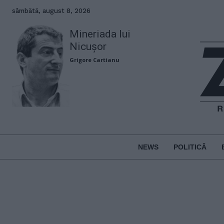
sâmbătă, august 8, 2026
Mineriada lui
Nicușor
Grigore Cartianu
NEWS
POLITICĂ