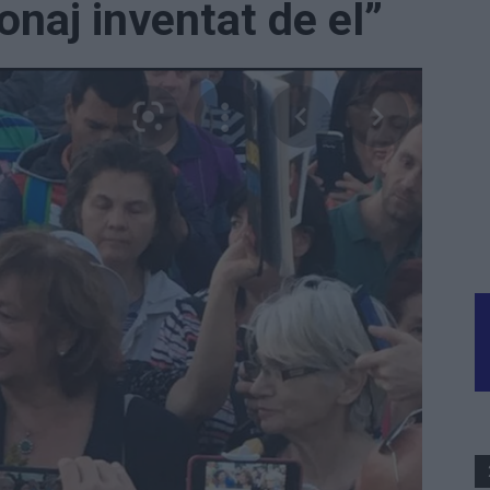
sonaj inventat de el”