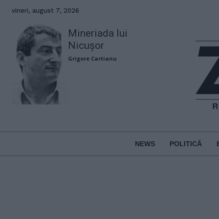
vineri, august 7, 2026
Mineriada lui
Nicușor
Grigore Cartianu
NEWS
POLITICĂ