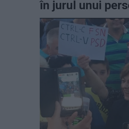
în jurul unui per