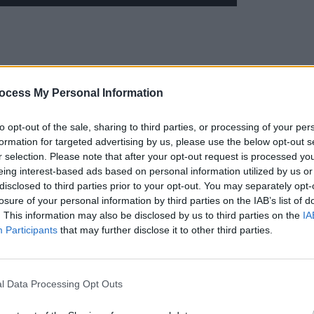
ocess My Personal Information
to opt-out of the sale, sharing to third parties, or processing of your per
formation for targeted advertising by us, please use the below opt-out s
r selection. Please note that after your opt-out request is processed y
eing interest-based ads based on personal information utilized by us or
disclosed to third parties prior to your opt-out. You may separately opt-
losure of your personal information by third parties on the IAB’s list of
. This information may also be disclosed by us to third parties on the
IA
Participants
that may further disclose it to other third parties.
l Data Processing Opt Outs