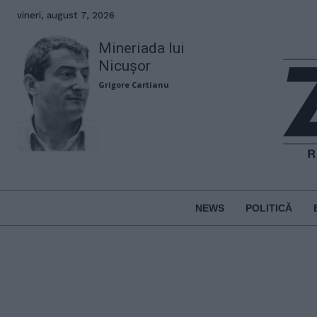
vineri, august 7, 2026
Mineriada lui
Nicușor
Grigore Cartianu
NEWS
POLITICĂ