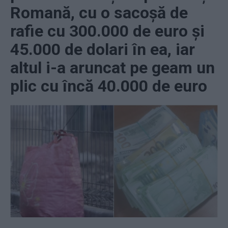
Romană, cu o sacoșă de
rafie cu 300.000 de euro și
45.000 de dolari în ea, iar
altul i-a aruncat pe geam un
plic cu încă 40.000 de euro