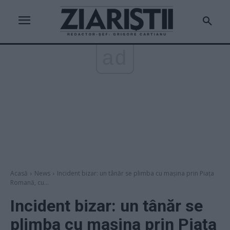
ad
Acasă
News
Incident bizar: un tânăr se plimba cu mașina prin Piața
Romană, cu...
Incident bizar: un tânăr se
plimba cu mașina prin Piața