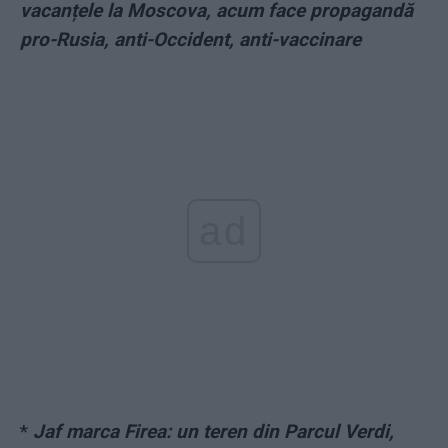
vacanțele la Moscova, acum face propagandă
pro-Rusia, anti-Occident, anti-vaccinare
ad
*
Jaf marca Firea: un teren din Parcul Verdi,