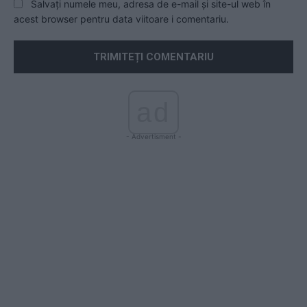
Salvați numele meu, adresa de e-mail și site-ul web în
acest browser pentru data viitoare i comentariu.
ad
- Advertisment -