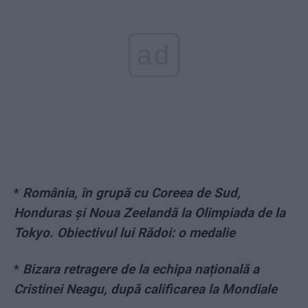
ad
*
România, în grupă cu Coreea de Sud,
Honduras și Noua Zeelandă la Olimpiada de la
Tokyo. Obiectivul lui Rădoi: o medalie
*
Bizara retragere de la echipa națională a
Cristinei Neagu, după calificarea la Mondiale