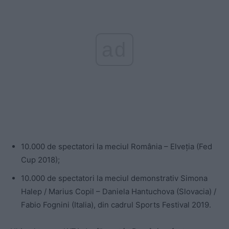
ad
10.000 de spectatori la meciul România – Elveţia (Fed
Cup 2018);
10.000 de spectatori la meciul demonstrativ Simona
Halep / Marius Copil – Daniela Hantuchova (Slovacia) /
Fabio Fognini (Italia), din cadrul Sports Festival 2019.