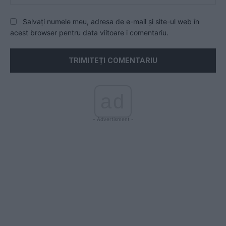
Salvați numele meu, adresa de e-mail și site-ul web în
acest browser pentru data viitoare i comentariu.
ad
- Advertisment -