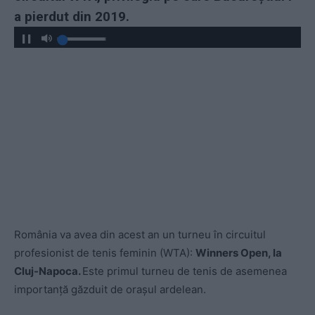
a pierdut din 2019.
România va avea din acest an un turneu în circuitul
profesionist de tenis feminin (WTA):
Winners Open, la
Cluj-Napoca.
Este primul turneu de tenis de asemenea
importanță găzduit de orașul ardelean.