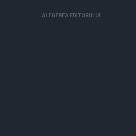
ALEGEREA EDITORULUI