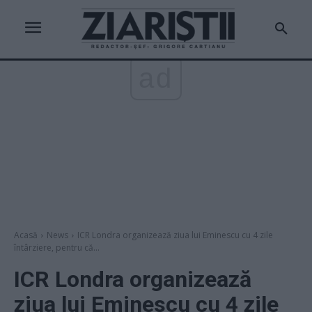
ad
Acasă
News
ICR Londra organizează ziua lui Eminescu cu 4 zile
întârziere, pentru că...
ICR Londra organizează
ziua lui Eminescu cu 4 zile