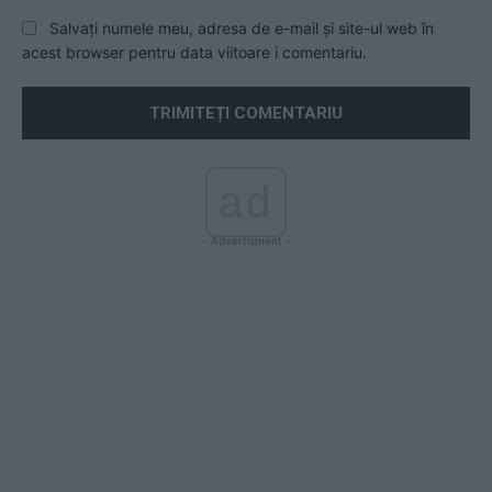
Salvați numele meu, adresa de e-mail și site-ul web în
acest browser pentru data viitoare i comentariu.
ad
- Advertisment -