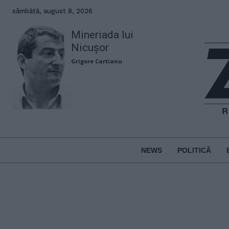
sâmbătă, august 8, 2026
Mineriada lui
Nicușor
Grigore Cartianu
NEWS
POLITICĂ