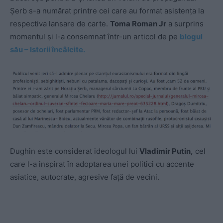
Șerb s-a numărat printre cei care au format asistența la
respectiva lansare de carte.
Toma Roman Jr
a surprins
momentul și l-a consemnat într-un articol de pe
blogul
său – Istorii încâlcite.
Dughin este considerat ideologul lui
Vladimir Putin,
cel
care l-a inspirat în adoptarea unei politici cu accente
asiatice, autocrate, agresive față de vecini.