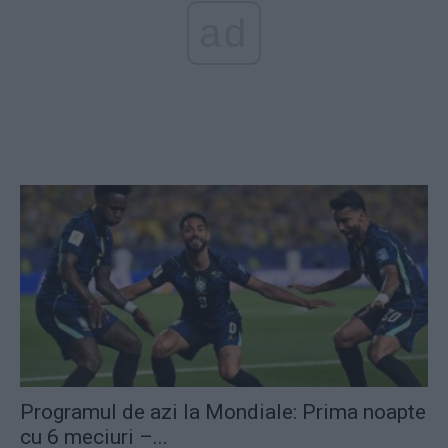
ad
Programul de azi la Mondiale: Prima noapte
cu 6 meciuri –...