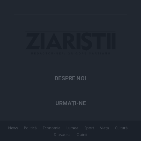
DESPRE NOI
URMAȚI-NE
News
Politică
Economie
Lumea
Sport
Viața
Cultură
Diaspora
Opinii