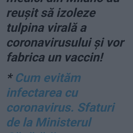
reușit să izoleze
tulpina virală a
coronavirusului și vor
fabrica un vaccin!
*
Cum evităm
infectarea cu
coronavirus. Sfaturi
de la Ministerul