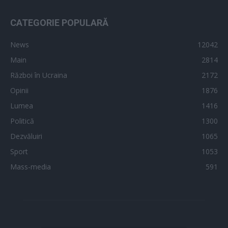
CATEGORIE POPULARĂ
News
12042
Main
2814
Război în Ucraina
2172
Opinii
1876
Lumea
1416
Politică
1300
Dezvăluiri
1065
Sport
1053
Mass-media
591