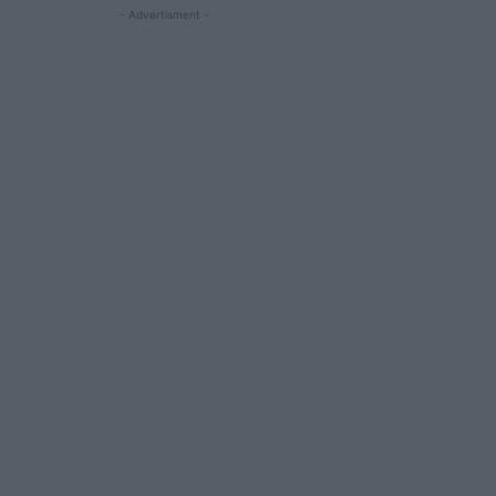
- Advertisment -