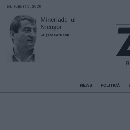
joi, august 6, 2026
Mineriada lui
Nicușor
Grigore Cartianu
NEWS
POLITICĂ