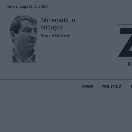
vineri, august 7, 2026
Mineriada lui
Nicușor
Grigore Cartianu
NEWS
POLITICĂ