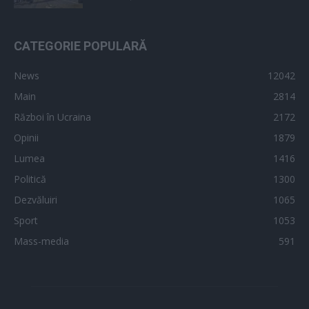
CATEGORIE POPULARĂ
News
12042
Main
2814
Război în Ucraina
2172
Opinii
1879
Lumea
1416
Politică
1300
Dezvăluiri
1065
Sport
1053
Mass-media
591