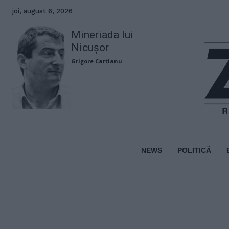
joi, august 6, 2026
Mineriada lui
Nicușor
Grigore Cartianu
NEWS
POLITICĂ